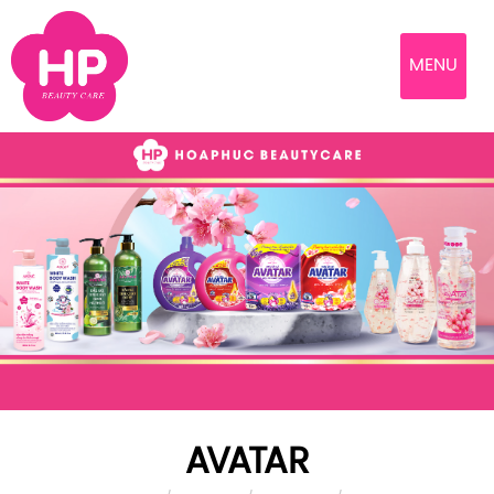
MENU
AVATAR