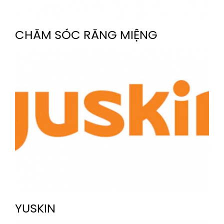
CHĂM SÓC RĂNG MIỆNG
YUSKIN