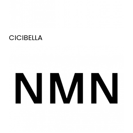
CICIBELLA