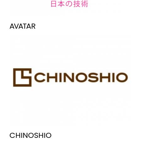
AVATAR
CHINOSHIO