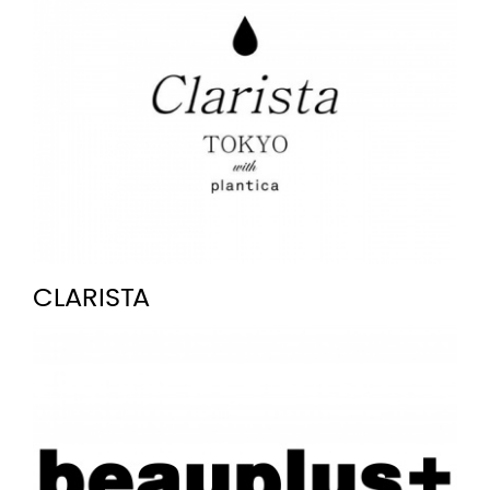
CLARISTA