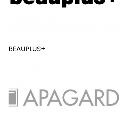
BEAUPLUS+