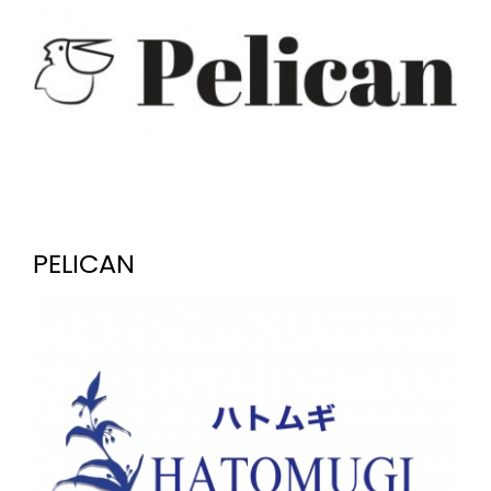
PELICAN