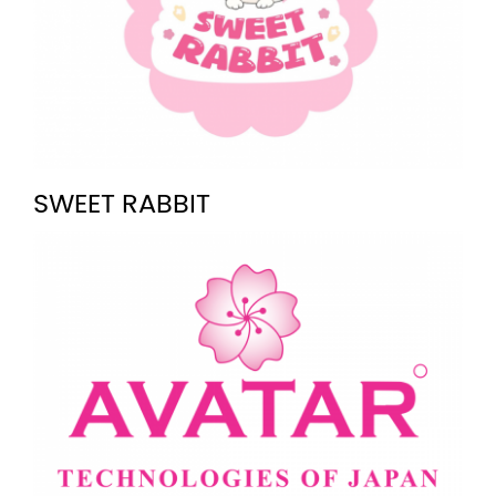
SWEET RABBIT