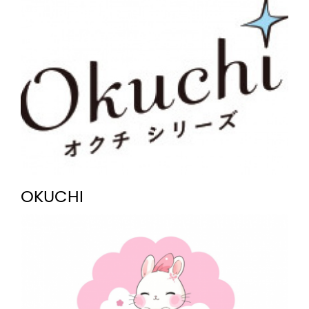
OKUCHI