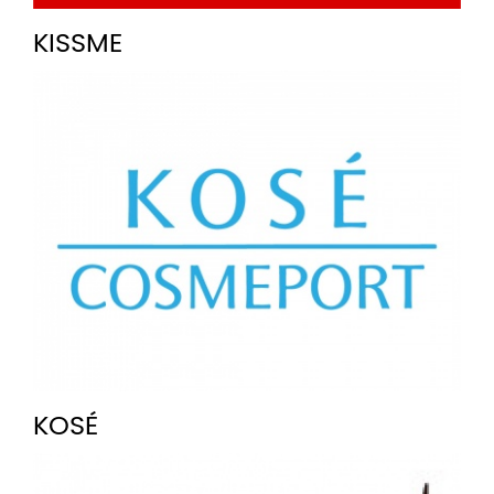
KISSME
KOSÉ