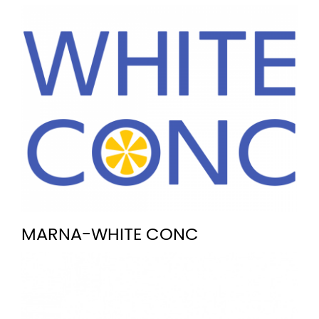
MARNA-WHITE CONC