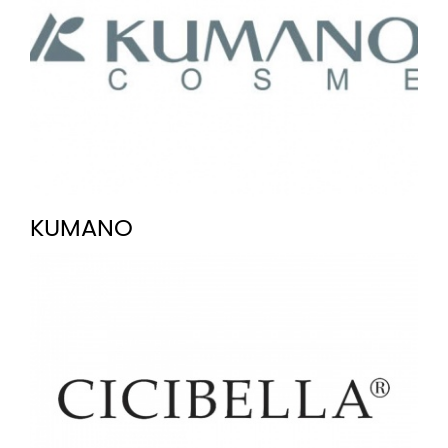
KUMANO