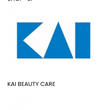
KAI BEAUTY CARE