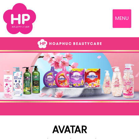
MENU
AVATAR