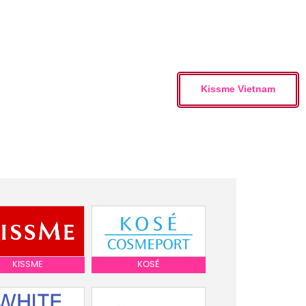
Kissme Vietnam
KISSME
KOSÉ