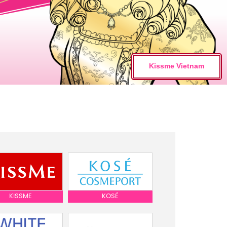
Kissme Vietnam
KISSME
KOSÉ