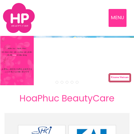
MENU
Niềm Vui - Hạnh Phúc
- Hạnh Phúc
m Vui - Hạnh Phúc
ềm Vui - Hạnh Phúc
Vui - Hạnh Phúc
iềm Vui - Hạnh Phúc
Hạnh Phúc
ạnh Phúc
i - Hạnh Phúc
Niềm Vui - Hạnh Phúc
 - Hạnh Phúc
Niềm Vui - Hạnh Phúc
 Phúc
húc
 Hạnh Phúc
Niềm Vui - Hạnh Phúc
ạnh Phúc
Niềm Vui - Hạnh Phúc
h Phúc
Niềm Vui - Hạnh Phúc
Phúc
Khi được làm việc và đưa sản phẩm
ệc và đưa sản phẩm
àm việc và đưa sản phẩm
 làm việc và đưa sản phẩm
m việc và đưa sản phẩm
c làm việc và đưa sản phẩm
 và đưa sản phẩm
à đưa sản phẩm
việc và đưa sản phẩm
ợc làm việc và đưa sản phẩm
iệc và đưa sản phẩm
ược làm việc và đưa sản phẩm
đưa sản phẩm
a sản phẩm
 và đưa sản phẩm
được làm việc và đưa sản phẩm
c
và đưa sản phẩm
 được làm việc và đưa sản phẩm
ản phẩm
 phẩm
đưa sản phẩm
i được làm việc và đưa sản phẩm
tốt đến người tiêu dùng
ười tiêu dùng
đến người tiêu dùng
 đến người tiêu dùng
n người tiêu dùng
t đến người tiêu dùng
i tiêu dùng
tiêu dùng
người tiêu dùng
tốt đến người tiêu dùng
ưa sản phẩm
gười tiêu dùng
tốt đến người tiêu dùng
u dùng
m
dùng
i tiêu dùng
tốt đến người tiêu dùng
 tiêu dùng
tốt đến người tiêu dùng
g
sản phẩm
êu dùng
tốt đến người tiêu dùng
 dùng
n phẩm
ng
ẩm
お客様に満足頂ける商品を提供する
ける商品を提供する
足頂ける商品を提供する
満足頂ける商品を提供する
足頂ける商品を提供する
に満足頂ける商品を提供する
る商品を提供する
商品を提供する
頂ける商品を提供する
に満足頂ける商品を提供する
ける商品を提供する
様に満足頂ける商品を提供する
品を提供する
を提供する
る商品を提供する
様に満足頂ける商品を提供する
商品を提供する
客様に満足頂ける商品を提供する
提供する
供する
品を提供する
客様に満足頂ける商品を提供する
ことが 私たちの働く喜びです
ちの働く喜びです
 私たちの働く喜びです
 私たちの働く喜びです
私たちの働く喜びです
が 私たちの働く喜びです
の働く喜びです
働く喜びです
たちの働く喜びです
とが 私たちの働く喜びです
ちの働く喜びです
とが 私たちの働く喜びです
を提供する
く喜びです
喜びです
の働く喜びです
ことが 私たちの働く喜びです
る
働く喜びです
ことが 私たちの働く喜びです
です
提供する
す
く喜びです
ことが 私たちの働く喜びです
喜びです
供する
びです
Kissme Vietnam
です
る
HoaPhuc BeautyCare