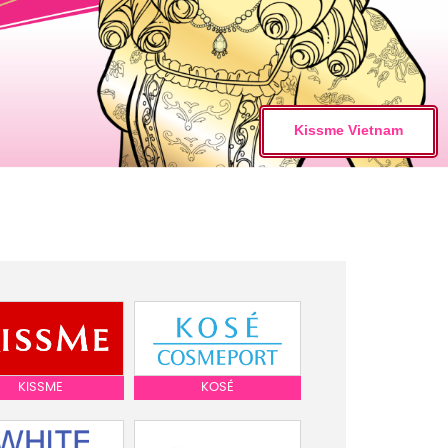
Kissme Vietnam
KISSME
KOSÉ